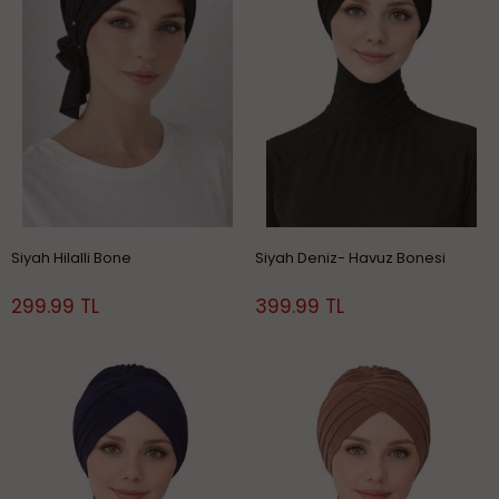
Siyah Hilalli Bone
Siyah Deniz- Havuz Bonesi
299.99 TL
399.99 TL