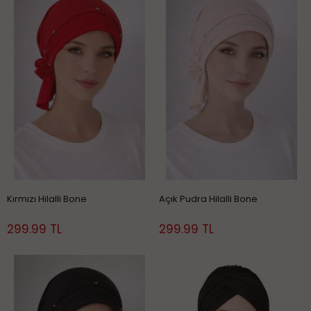
Kırmızı Hilalli Bone
Açık Pudra Hilalli Bone
299.99 TL
299.99 TL