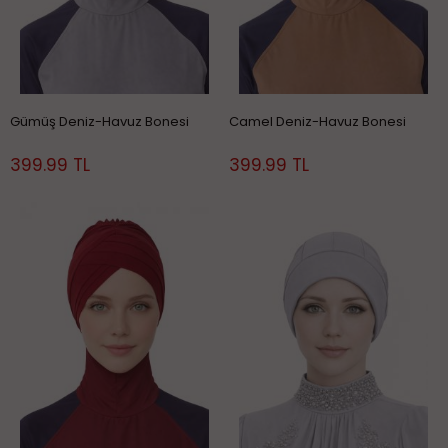
Gümüş Deniz-Havuz Bonesi
Camel Deniz-Havuz Bonesi
399.99 TL
399.99 TL