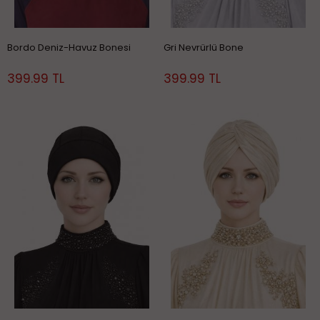
Bordo Deniz-Havuz Bonesi
Gri Nevrürlü Bone
399.99 TL
399.99 TL