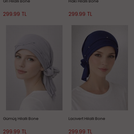
Gri Hilalli Bone
Haki Hilalli Bone
299.99 TL
299.99 TL
Gümüş Hilalli Bone
Lacivert Hilalli Bone
299.99 TL
299.99 TL