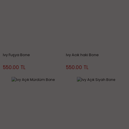
Ivy Fuşya Bone
Ivy Acık haki Bone
550.00 TL
550.00 TL