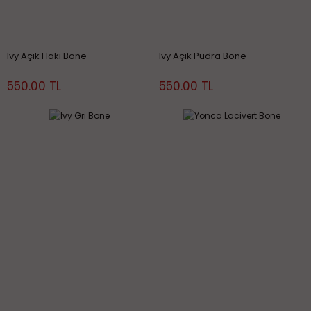
Ivy Açık Haki Bone
Ivy Açık Pudra Bone
550.00 TL
550.00 TL