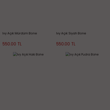
Ivy Açık Mürdüm Bone
Ivy Açık Siyah Bone
550.00 TL
550.00 TL