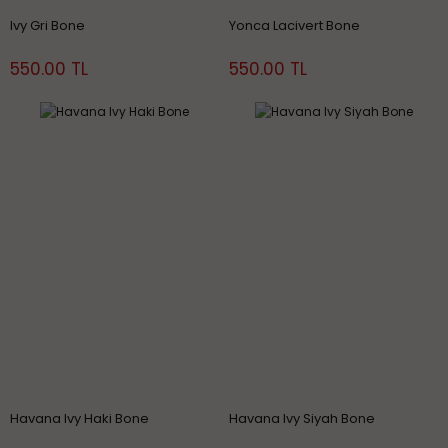
Ivy Gri Bone
Yonca Lacivert Bone
550.00 TL
550.00 TL
Havana Ivy Haki Bone
Havana Ivy Siyah Bone