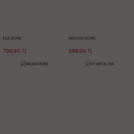
ELLE BONE
MEDUSA BONE
799.99 TL
999.99 TL