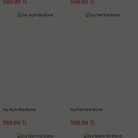
599.99 TL
599.99 TL
Ivy Açık Bej Bone
Ivy Pembe Bone
559.99 TL
599.99 TL