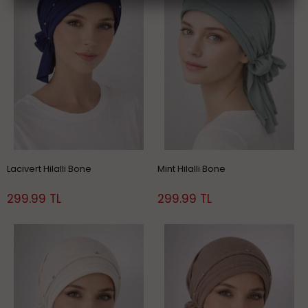
Lacivert Hilalli Bone
Mint Hilalli Bone
299.99 TL
299.99 TL