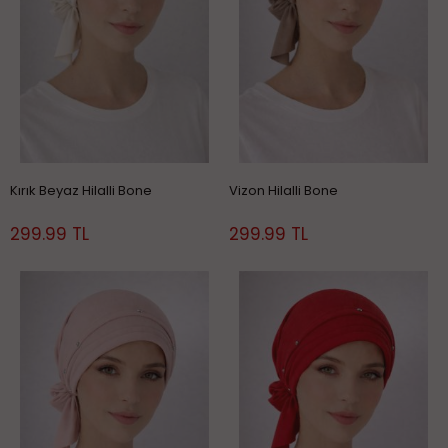
Kırık Beyaz Hilalli Bone
Vizon Hilalli Bone
299.99 TL
299.99 TL