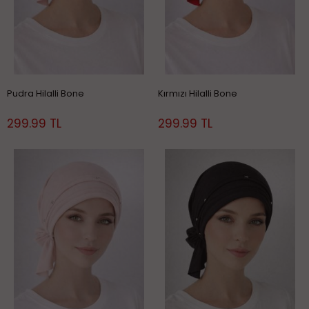
Pudra Hilalli Bone
Kırmızı Hilalli Bone
299.99 TL
299.99 TL