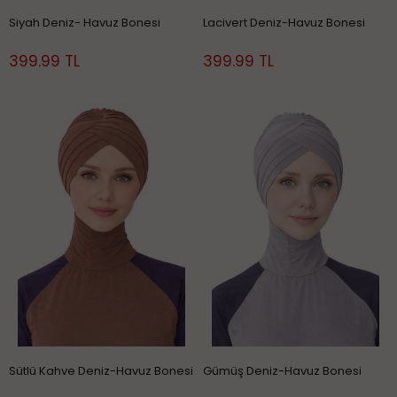
Siyah Deniz- Havuz Bonesi
Lacivert Deniz-Havuz Bonesi
399.99 TL
399.99 TL
Sütlü Kahve Deniz-Havuz Bonesi
Gümüş Deniz-Havuz Bonesi