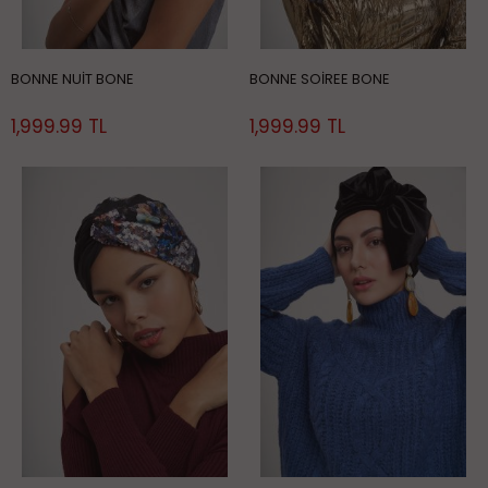
BONNE NUİT BONE
BONNE SOİREE BONE
1,999.99 TL
1,999.99 TL