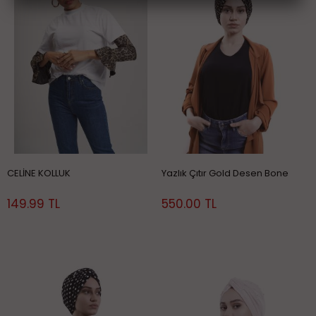
CELİNE KOLLUK
Yazlık Çıtır Gold Desen Bone
149.99 TL
550.00 TL