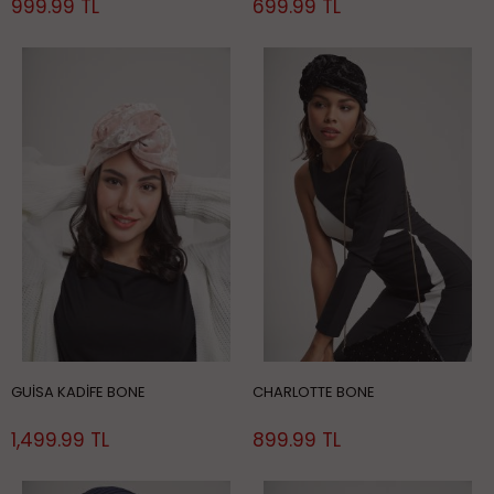
999.99 TL
699.99 TL
GUİSA KADİFE BONE
CHARLOTTE BONE
1,499.99 TL
899.99 TL