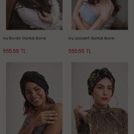
Ivy Bordo Günlük Bone
Ivy Lacivert Günlük Bone
555.59 TL
555.55 TL