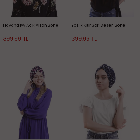
Havana Ivy Acık Vizon Bone
Yazlık Kıtır Sarı Desen Bone
399.99 TL
399.99 TL