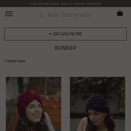
TÜM ÜRÜNLERDE %30'A VARAN İNDİRİM!
Menü
DETAYLI FİLTRE
BONELER