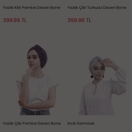
Yazlık Kıtır Pembe Desen Bone
Yazlık Çıtır Turkuaz Desen Bone
399.99 TL
399.99 TL
Yazlık Çıtır Pembe Desen Bone
İncili Sarmasık