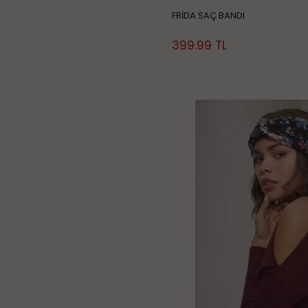
FRİDA SAÇ BANDI
399.99
TL