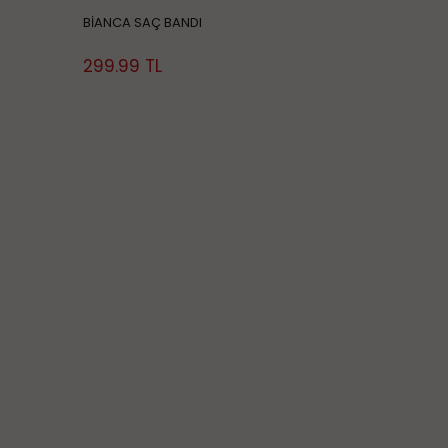
BİANCA SAÇ BANDI
299.99
TL