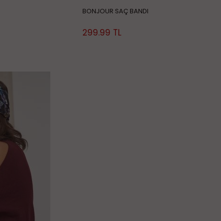
BONJOUR SAÇ BANDI
299.99
TL